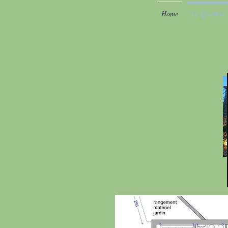
Home
Le Quartier