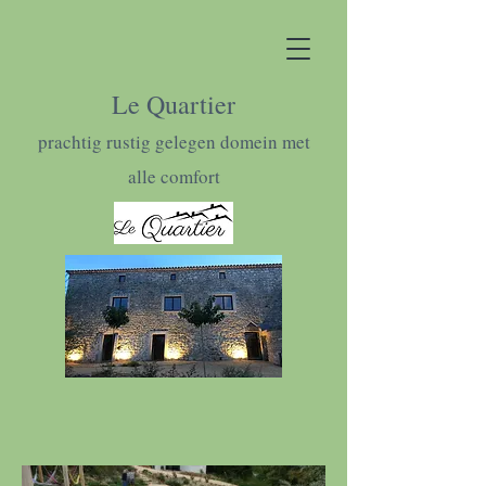
Le Quartier
prachtig rustig gelegen domein met
alle comfort